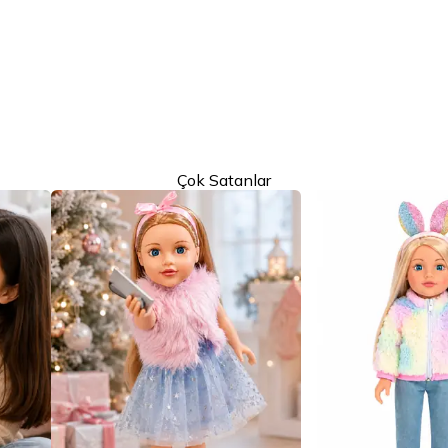
Çok Satanlar