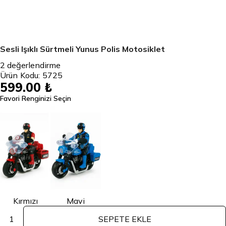
Sesli Işıklı Sürtmeli Yunus Polis Motosiklet
2
değerlendirme
Ürün Kodu:
5725
599.00 ₺
Favori Renginizi Seçin
Kırmızı
Mavi
1
SEPETE EKLE