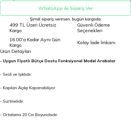
WhatsApp ile Sipariş Ver
Şimdi sipariş verirsen, bugün kargoda.
499 TL Üzeri Ücretsiz
Güvenli Ödeme
Kargo
Seçenekleri
16.00'a Kadar Aynı Gün
Kolay İade İmkanı
Kargo
Ürün Detayları
- Uygun Fiyatlı Bütçe Dostu Fonksiyonel Model Arabalar
- Sesli ve Işıklıdır.
- Kapıları Açılıp Kapanabiliyor.
- Sürtmelidir.
- Ortalama 20 Cm Boyundadır.