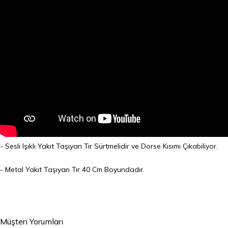
- Sesli Işıklı Yakıt Taşıyan Tır Sürtmelidir ve Dorse Kısımı Çıkabiliyor.
- Metal Yakıt Taşıyan Tır 40 Cm Boyundadır.
Müşteri Yorumları