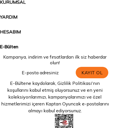
KURUMSAL
YARDIM
HESABIM
E-Bülten
Kampanya, indirim ve fırsatlardan ilk siz haberdar
olun!
KAYIT OL
E-Bültene kaydolarak, Gizlilik Politikası'nın
koşullarını kabul etmiş oluyorsunuz ve en yeni
koleksiyonlarımızı, kampanyalarımızı ve özel
hizmetlerimizi içeren Kaptan Oyuncak e-postalarını
almayı kabul ediyorsunuz.