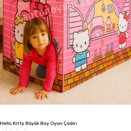
Hello Kitty Büyük Boy Oyun Çadırı