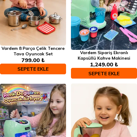
Vardem 8 Parça Çelik Tencere
Vardem Sipariş Ekranlı
Tava Oyuncak Set
Kapsüllü Kahve Makinesi
799.00 ₺
1,249.00 ₺
SEPETE EKLE
SEPETE EKLE