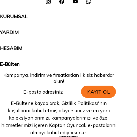
KURUMSAL
YARDIM
HESABIM
E-Bülten
Kampanya, indirim ve fırsatlardan ilk siz haberdar
olun!
KAYIT OL
E-Bültene kaydolarak, Gizlilik Politikası'nın
koşullarını kabul etmiş oluyorsunuz ve en yeni
koleksiyonlarımızı, kampanyalarımızı ve özel
hizmetlerimizi içeren Kaptan Oyuncak e-postalarını
almayı kabul ediyorsunuz.