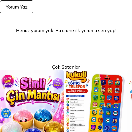
Yorum Yaz
Henüz yorum yok. Bu ürüne ilk yorumu sen yap!
Çok Satanlar