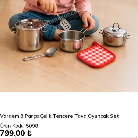
Vardem 8 Parça Çelik Tencere Tava Oyuncak Set
Ürün Kodu:
5098
799.00 ₺