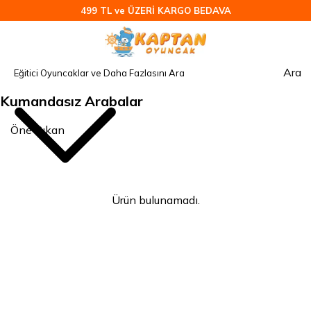
499 TL ve ÜZERİ KARGO BEDAVA
Ara
Kumandasız Arabalar
Ürün bulunamadı.