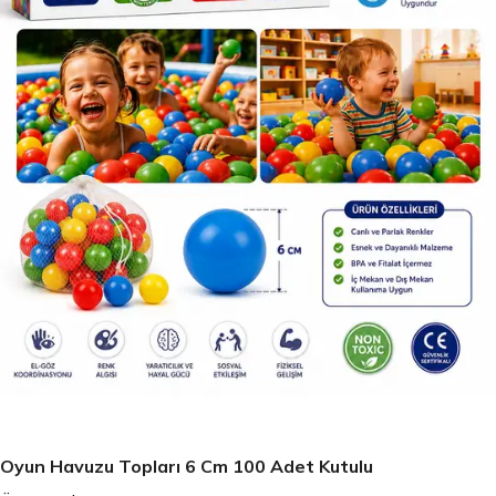
Oyun Havuzu Topları 6 Cm 100 Adet Kutulu