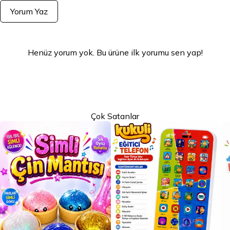
Yorum Yaz
Henüz yorum yok. Bu ürüne ilk yorumu sen yap!
Çok Satanlar