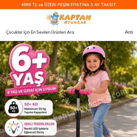
4999 TL ve ÜZERİ PEŞİN FİYATINA 3 AY TAKSİT
Ara