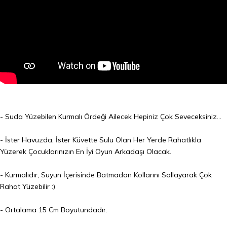
- Suda Yüzebilen Kurmalı Ördeği Ailecek Hepiniz Çok Seveceksiniz...
- İster Havuzda, İster Küvette Sulu Olan Her Yerde Rahatlıkla
Yüzerek Çocuklarınızın En İyi Oyun Arkadaşı Olacak.
- Kurmalıdır, Suyun İçerisinde Batmadan Kollarını Sallayarak Çok
Rahat Yüzebilir :)
- Ortalama 15 Cm Boyutundadır.