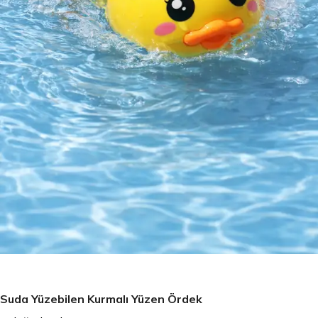
Suda Yüzebilen Kurmalı Yüzen Ördek