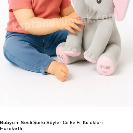
Babycim Sesli Şarkı Söyler Ce Ee Fil Kulakları
Hareketli