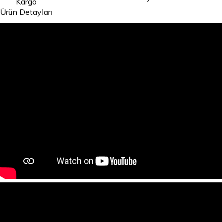
Kargo
Ürün Detayları