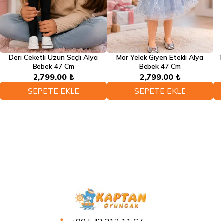
Deri Ceketli Uzun Saçlı Alya
Mor Yelek Giyen Etekli Alya
Bebek 47 Cm
Bebek 47 Cm
2,799.00 ₺
2,799.00 ₺
SEPETE EKLE
SEPETE EKLE