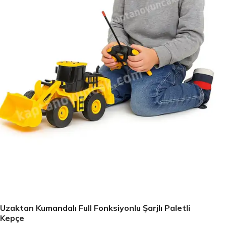
Uzaktan Kumandalı Full Fonksiyonlu Şarjlı Paletli
Kepçe