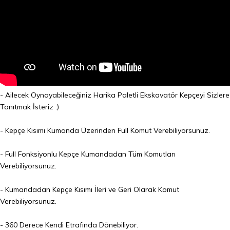
- Ailecek Oynayabileceğiniz Harika Paletli Ekskavatör Kepçeyi Sizlere
Tanıtmak İsteriz :)
- Kepçe Kısımı Kumanda Üzerinden Full Komut Verebiliyorsunuz.
- Full Fonksiyonlu Kepçe Kumandadan Tüm Komutları
Verebiliyorsunuz.
- Kumandadan Kepçe Kısımı İleri ve Geri Olarak Komut
Verebiliyorsunuz.
- 360 Derece Kendi Etrafında Dönebiliyor.