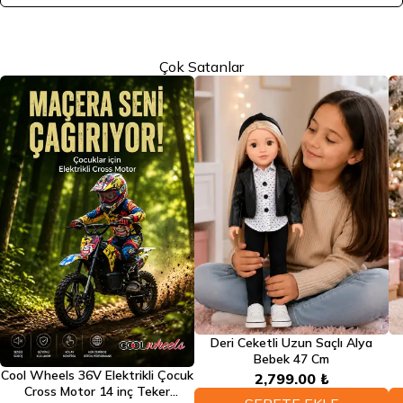
Çok Satanlar
Deri Ceketli Uzun Saçlı Alya
Bebek 47 Cm
Cool Wheels 36V Elektrikli Çocuk
2,799.00 ₺
Cross Motor 14 inç Teker