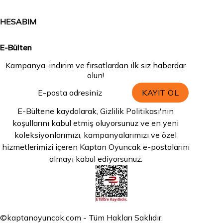
HESABIM
E-Bülten
Kampanya, indirim ve fırsatlardan ilk siz haberdar
olun!
KAYIT OL
E-Bültene kaydolarak, Gizlilik Politikası'nın
koşullarını kabul etmiş oluyorsunuz ve en yeni
koleksiyonlarımızı, kampanyalarımızı ve özel
hizmetlerimizi içeren Kaptan Oyuncak e-postalarını
almayı kabul ediyorsunuz.
©kaptanoyuncak.com - Tüm Hakları Saklıdır.