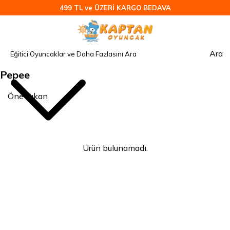
499 TL ve ÜZERİ KARGO BEDAVA
Ara
Pepee
Ürün bulunamadı.