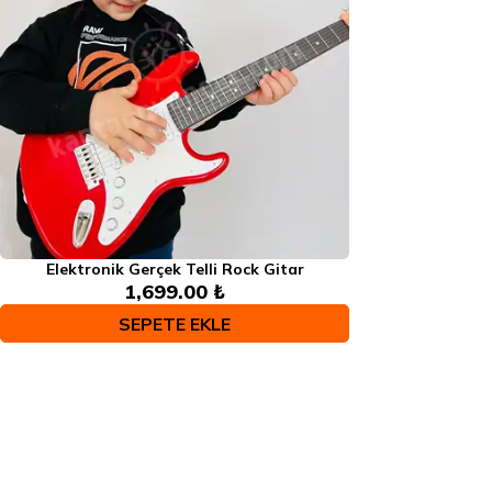
Elektronik Gerçek Telli Rock Gitar
1,699.00 ₺
SEPETE EKLE