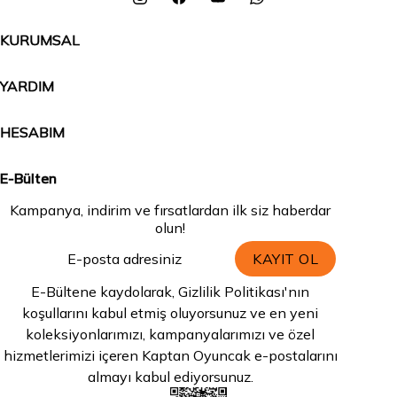
KURUMSAL
YARDIM
HESABIM
E-Bülten
Kampanya, indirim ve fırsatlardan ilk siz haberdar
olun!
KAYIT OL
E-Bültene kaydolarak, Gizlilik Politikası'nın
koşullarını kabul etmiş oluyorsunuz ve en yeni
koleksiyonlarımızı, kampanyalarımızı ve özel
hizmetlerimizi içeren Kaptan Oyuncak e-postalarını
almayı kabul ediyorsunuz.