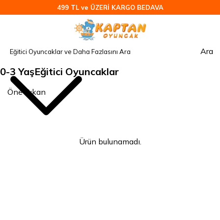
499 TL ve ÜZERİ KARGO BEDAVA
Ara
0-3 YaşEğitici Oyuncaklar
Ürün bulunamadı.