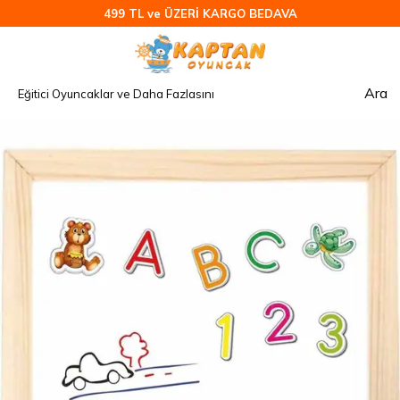
499 TL ve ÜZERİ KARGO BEDAVA
Ara