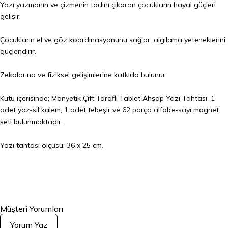
Yazı yazmanın ve çizmenin tadını çıkaran çocukların hayal güçleri
gelişir.
Çocukların el ve göz koordinasyonunu sağlar, algılama yeteneklerini
güçlendirir.
Zekalarına ve fiziksel gelişimlerine katkıda bulunur.
Kutu içerisinde; Manyetik Çift Taraflı Tablet Ahşap Yazı Tahtası, 1
adet yaz-sil kalem, 1 adet tebeşir ve 62 parça alfabe-sayı magnet
seti bulunmaktadır.
Yazı tahtası ölçüsü: 36 x 25 cm.
Müşteri Yorumları
Yorum Yaz