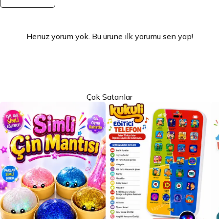
Henüz yorum yok. Bu ürüne ilk yorumu sen yap!
Çok Satanlar