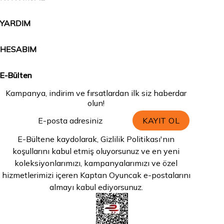
YARDIM
HESABIM
E-Bülten
Kampanya, indirim ve fırsatlardan ilk siz haberdar
olun!
KAYIT OL
E-Bültene kaydolarak, Gizlilik Politikası'nın
koşullarını kabul etmiş oluyorsunuz ve en yeni
koleksiyonlarımızı, kampanyalarımızı ve özel
hizmetlerimizi içeren Kaptan Oyuncak e-postalarını
almayı kabul ediyorsunuz.