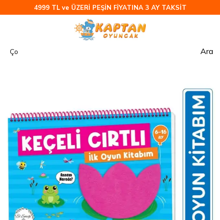
4999 TL ve ÜZERİ PEŞİN FİYATINA 3 AY TAKSİT
Ara