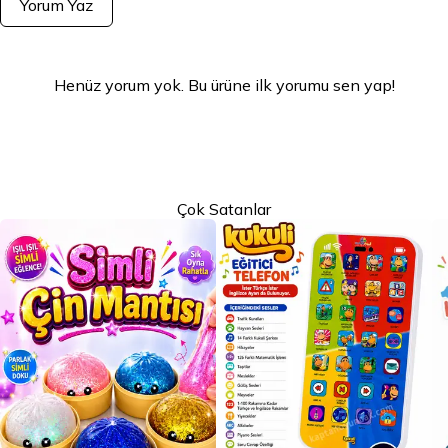
Yorum Yaz
Henüz yorum yok. Bu ürüne ilk yorumu sen yap!
Çok Satanlar