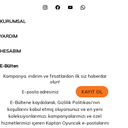
KURUMSAL
YARDIM
HESABIM
E-Bülten
Kampanya, indirim ve fırsatlardan ilk siz haberdar
olun!
KAYIT OL
E-Bültene kaydolarak, Gizlilik Politikası'nın
koşullarını kabul etmiş oluyorsunuz ve en yeni
koleksiyonlarımızı, kampanyalarımızı ve özel
hizmetlerimizi içeren Kaptan Oyuncak e-postalarını