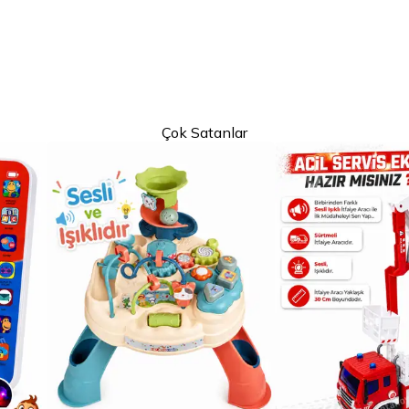
Çok Satanlar