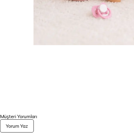
Müşteri Yorumları
Yorum Yaz